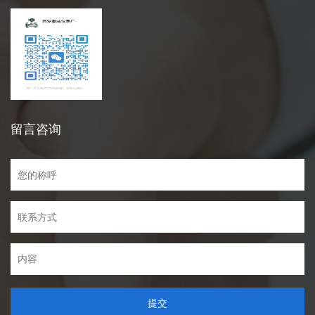
留言咨询
提交