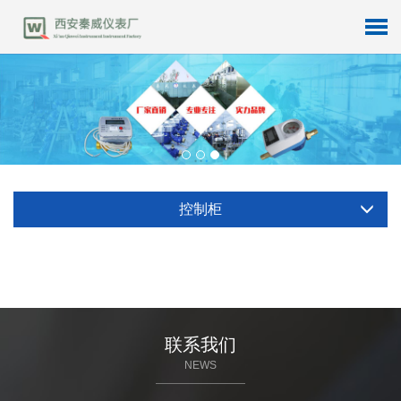
控制柜
联系我们
NEWS