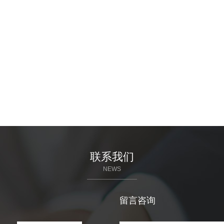
联系我们
NEWS
留言咨询